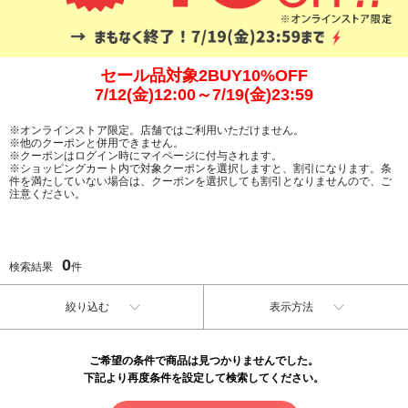
セール品対象2BUY10%OFF
7/12(金)12:00～7/19(金)23:59
※オンラインストア限定。店舗ではご利用いただけません。
※他のクーポンと併用できません。
※クーポンはログイン時にマイページに付与されます。
※ショッピングカート内で対象クーポンを選択しますと、割引になります。条
件を満たしていない場合は、クーポンを選択しても割引となりませんので、ご
注意ください。
0
検索結果
件
絞り込む
表示方法
ご希望の条件で商品は見つかりませんでした。
下記より再度条件を設定して検索してください。