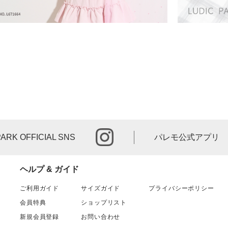
instagram
PARK OFFICIAL SNS
パレモ公式アプリ
ヘルプ & ガイド
ご利用ガイド
サイズガイド
プライバシーポリシー
会員特典
ショップリスト
新規会員登録
お問い合わせ