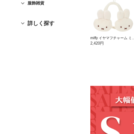
服飾雑貨
詳しく探す
miffy イヤマフチャーム 
2,420円