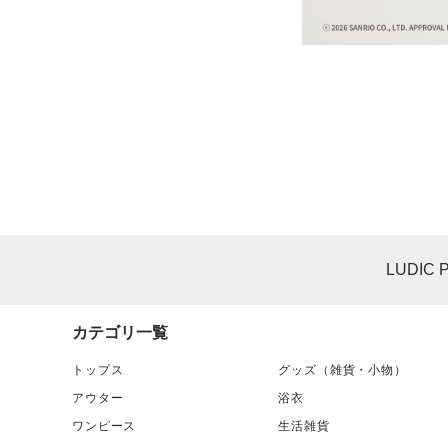
LUDIC 
カテゴリ一覧
トップス
グッズ（雑貨・小物）
アウター
浴衣
ワンピース
生活雑貨