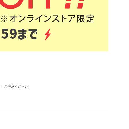
で、ご注意ください。