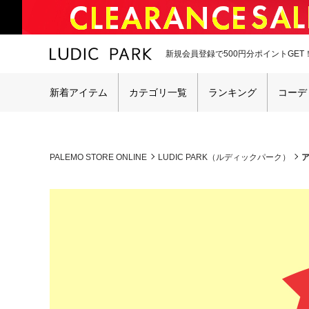
新規会員登録で500円分ポイントGET
新着アイテム
カテゴリ一覧
ランキング
コーデ
PALEMO STORE ONLINE
LUDIC PARK（ルディックパーク）