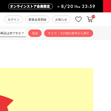
28
カートに入れ
お気に入り
ログイン
新規会員登録
お知らせ
サイズ・その他の条件から探す