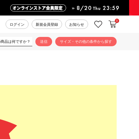
0
カートに入れ
お気に入り
ログイン
新規会員登録
お知らせ
サイズ・その他の条件から探す