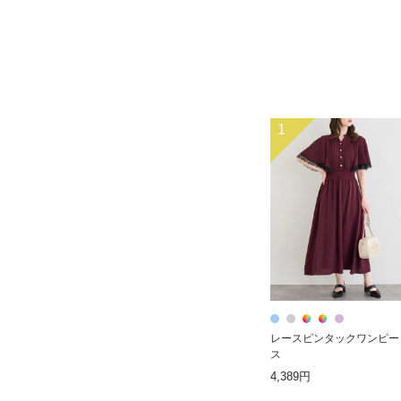
1
レースピンタックワンピー
ス
4,389円