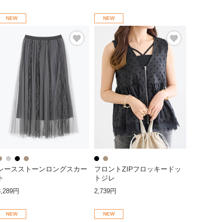
NEW
NEW
レースストーンロングスカー
フロントZIPフロッキードッ
ト
トジレ
3,289円
2,739円
NEW
NEW