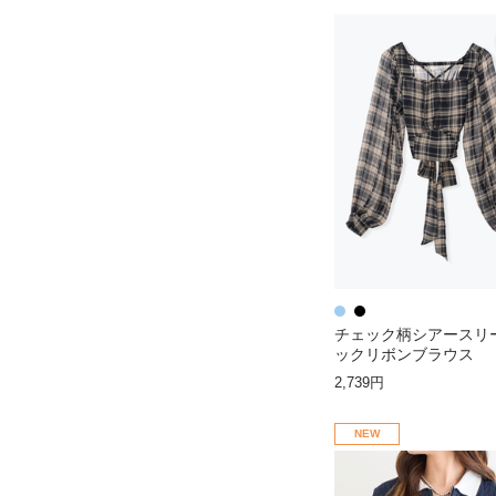
チェック柄シアースリ
ックリボンブラウス
2,739円
NEW