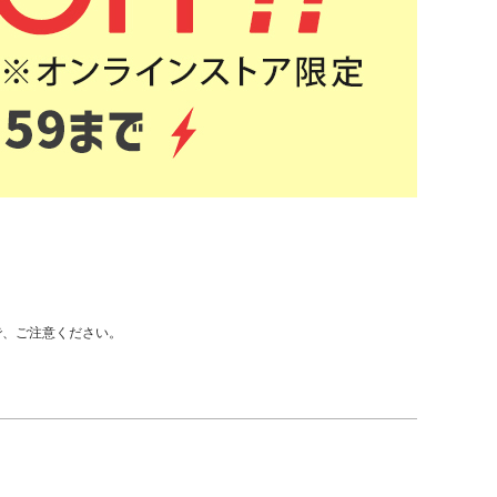
で、ご注意ください。