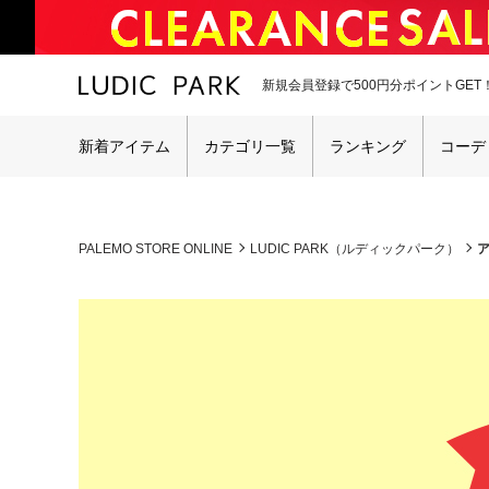
新規会員登録で500円分ポイントGET
新着アイテム
カテゴリ一覧
ランキング
コーデ
PALEMO STORE ONLINE
LUDIC PARK（ルディックパーク）