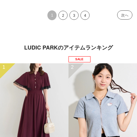
1
次へ
2
3
4
LUDIC PARKのアイテムランキング
SALE
1
2