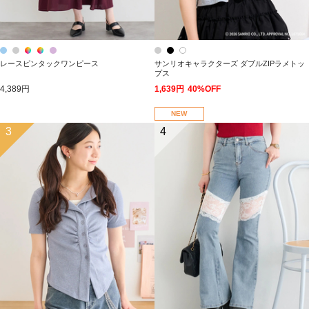
レースピンタックワンピース
サンリオキャラクターズ ダブルZIPラメトッ
プス
4,389円
1,639円
40%OFF
NEW
3
4