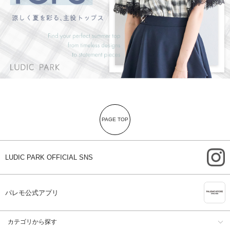
PAGE TOP
i
LUDIC PARK OFFICIAL SNS
A
パレモ公式アプリ
カテゴリから探す