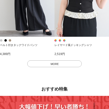
ベルト付きタックワイドパンツ
レイヤード風ドッキングシャツ
4,389円
2,519円
MORE
おすすめ特集