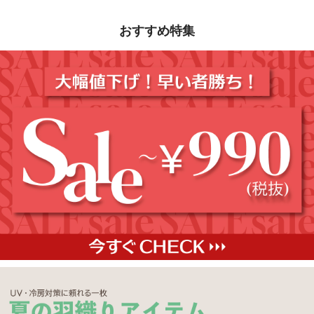
おすすめ特集