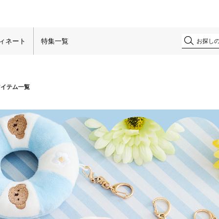
！
ィネート
特集一覧
アイテム一覧