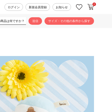
0
カートに入れ
お気に入り
ログイン
新規会員登録
お知らせ
サイズ・その他の条件から探す