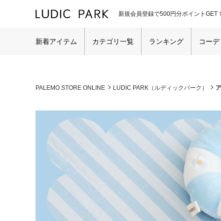
新規会員登録で500円分ポイントGET
新着アイテム
カテゴリ一覧
ランキング
コーデ
PALEMO STORE ONLINE
LUDIC PARK（ルディックパーク）