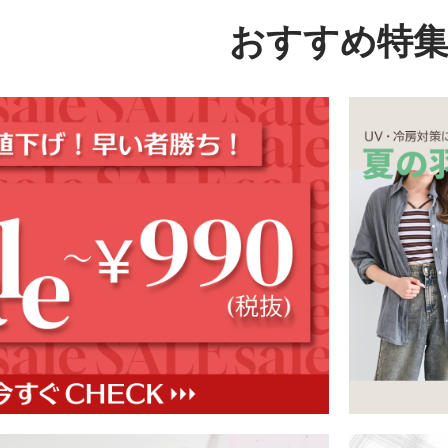
おすすめ特