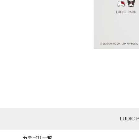
LUDIC 
カテゴリ一覧