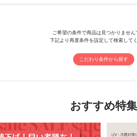
ご希望の条件で商品は見つかりません
下記より再度条件を設定して検索して
こだわり条件から探す
おすすめ特