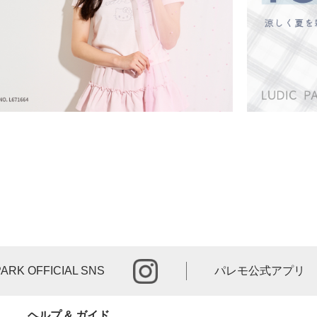
instagram
PARK OFFICIAL SNS
パレモ公式アプリ
ヘルプ & ガイド