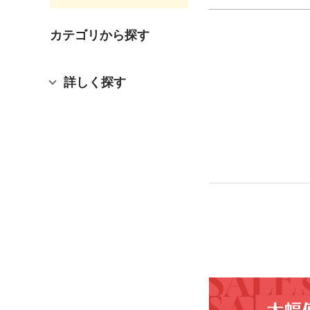
カテゴリから探す
詳しく探す