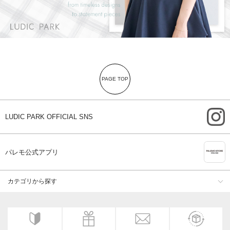
PAGE TOP
i
LUDIC PARK OFFICIAL SNS
A
パレモ公式アプリ
カテゴリから探す