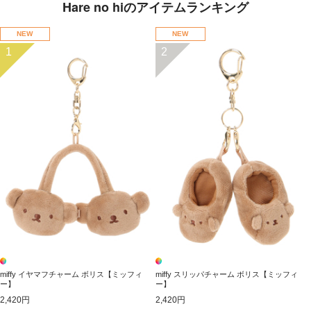
Hare no hiのアイテムランキング
NEW
NEW
1
2
miffy イヤマフチャーム ボリス【ミッフィ
miffy スリッパチャーム ボリス【ミッフィ
ー】
ー】
2,420円
2,420円