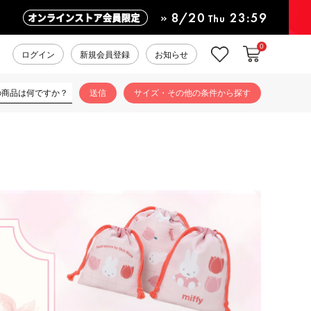
0
カートに入れ
お気に入り
ログイン
新規会員登録
お知らせ
サイズ・その他の条件から探す