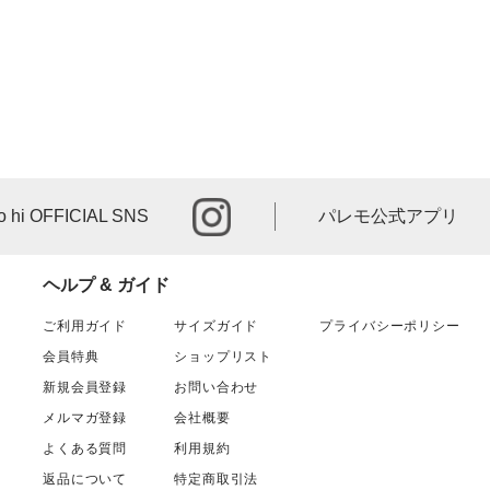
instagram
o hi OFFICIAL SNS
パレモ公式アプリ
ヘルプ & ガイド
ご利用ガイド
サイズガイド
プライバシーポリシー
会員特典
ショップリスト
新規会員登録
お問い合わせ
メルマガ登録
会社概要
よくある質問
利用規約
返品について
特定商取引法