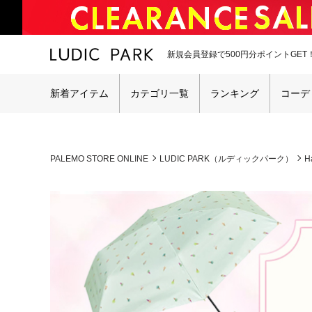
新規会員登録で500円分ポイントGET
新着アイテム
カテゴリ一覧
ランキング
コーデ
PALEMO STORE ONLINE
LUDIC PARK（ルディックパーク）
H