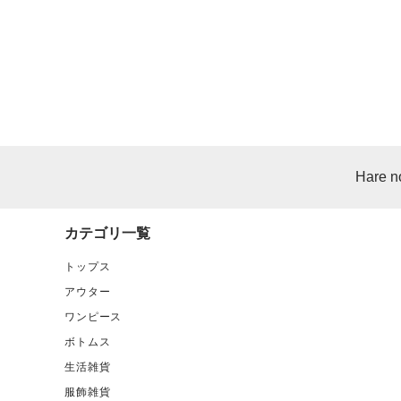
Hare n
カテゴリ一覧
トップス
アウター
ワンピース
ボトムス
生活雑貨
服飾雑貨