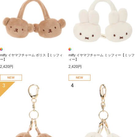
miffy イヤマフチャーム ボリス【ミッフィ
miffy イヤマフチャーム ミッフィー【ミッフ
ー】
ィー】
2,420円
2,420円
NEW
NEW
3
4