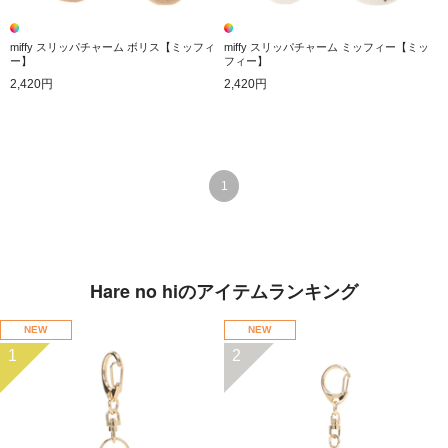
miffy スリッパチャーム ボリス【ミッフィ
miffy スリッパチャーム ミッフィー【ミッ
ー】
フィー】
2,420円
2,420円
1
Hare no hiのアイテムランキング
NEW
NEW
1
2