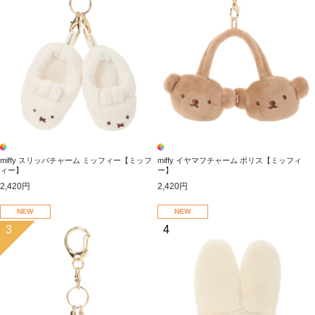
miffy スリッパチャーム ミッフィー【ミッフ
miffy イヤマフチャーム ボリス【ミッフィ
ィー】
ー】
2,420円
2,420円
NEW
NEW
3
4