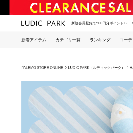
新規会員登録で500円分ポイントGET
新着アイテム
カテゴリ一覧
ランキング
コーデ
PALEMO STORE ONLINE
LUDIC PARK（ルディックパーク）
H