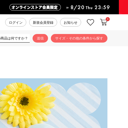
0
カートに入れ
お気に入り
ログイン
新規会員登録
お知らせ
サイズ・その他の条件から探す