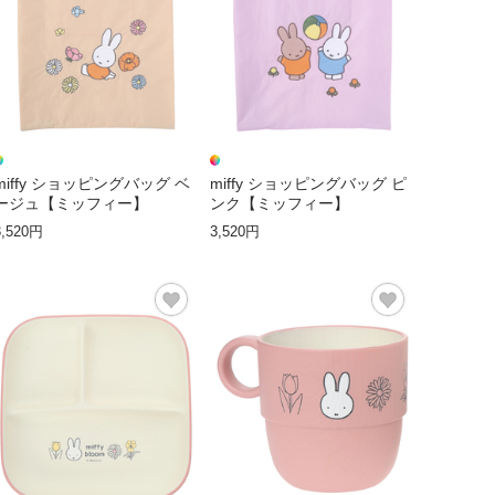
miffy ショッピングバッグ ベ
miffy ショッピングバッグ ピ
ージュ【ミッフィー】
ンク【ミッフィー】
3,520円
3,520円