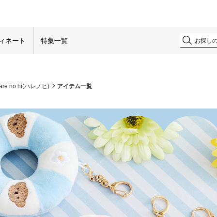
！
ィネート
特集一覧
are no hi(ハレノヒ)
アイテム一覧