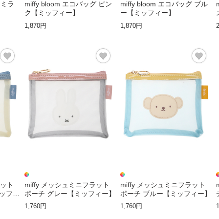
クトミラ
miffy bloom エコバッグ ピン
miffy bloom エコバッグ ブル
ク【ミッフィー】
ー【ミッフィー】
1,870円
1,870円
ラット
miffy メッシュミニフラット
miffy メッシュミニフラット
ミッフィ
ポーチ グレー【ミッフィー】
ポーチ ブルー【ミッフィー】
1,760円
1,760円