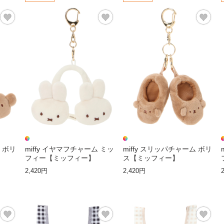
ム ボリ
miffy イヤマフチャーム ミッ
miffy スリッパチャーム ボリ
フィー【ミッフィー】
ス【ミッフィー】
2,420円
2,420円