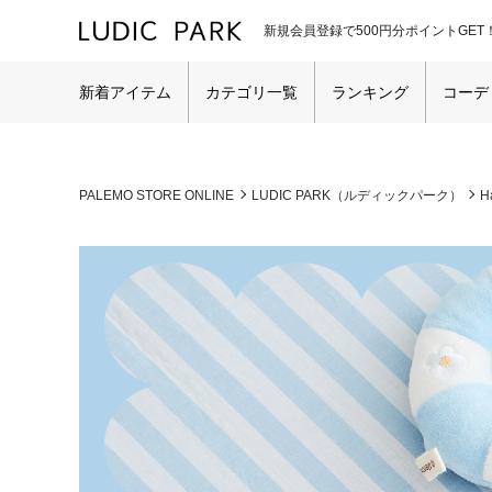
新規会員登録で500円分ポイントGET
新着アイテム
カテゴリ一覧
ランキング
コーデ
PALEMO STORE ONLINE
LUDIC PARK（ルディックパーク）
H