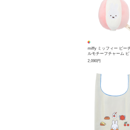
miffy ミッフィー ビ
ルモチーフチャーム ピ
【ミッフィー】
2,090円