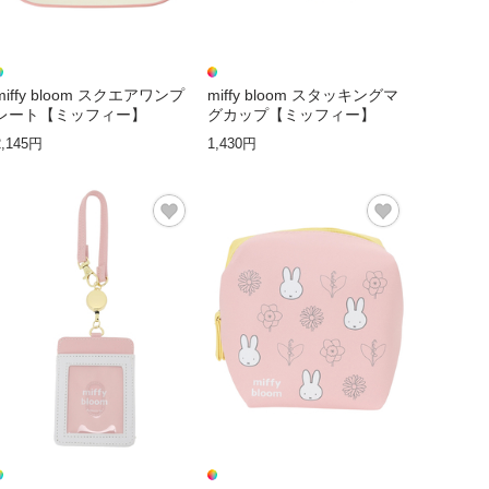
miffy bloom スクエアワンプ
miffy bloom スタッキングマ
レート【ミッフィー】
グカップ【ミッフィー】
2,145円
1,430円