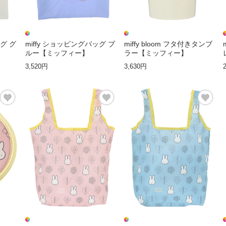
ッグ グ
miffy ショッピングバッグ ブ
miffy bloom フタ付きタンブ
ルー【ミッフィー】
ラー【ミッフィー】
3,520円
3,630円