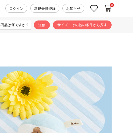
0
カートに入れ
お気に入り
ログイン
新規会員登録
お知らせ
サイズ・その他の条件から探す