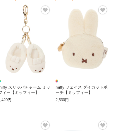
miffy スリッパチャーム ミッ
miffy フェイス ダイカットポ
フィー【ミッフィー】
ーチ【ミッフィー】
2,420円
2,530円