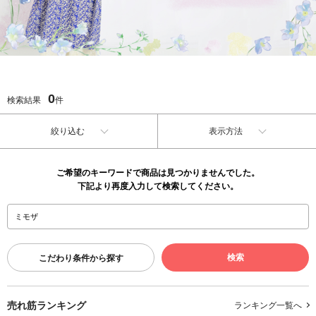
0
検索結果
件
絞り込む
表示方法
ご希望のキーワードで商品は見つかりませんでした。
下記より再度入力して検索してください。
こだわり条件から探す
売れ筋ランキング
ランキング一覧へ