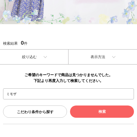
0
検索結果
件
絞り込む
表示方法
ご希望のキーワードで商品は見つかりませんでした。
下記より再度入力して検索してください。
こだわり条件から探す