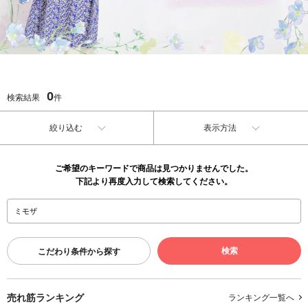
0
検索結果
件
絞り込む
表示方法
ご希望のキーワードで商品は見つかりませんでした。
下記より再度入力して検索してください。
こだわり条件から探す
売れ筋ランキング
ランキング一覧へ