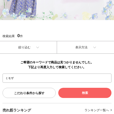
0
検索結果
件
絞り込む
表示方法
ご希望のキーワードで商品は見つかりませんでした。
下記より再度入力して検索してください。
こだわり条件から探す
売れ筋ランキング
ランキング一覧へ