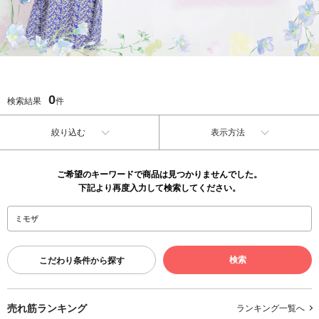
0
検索結果
件
絞り込む
表示方法
ご希望のキーワードで商品は見つかりませんでした。
下記より再度入力して検索してください。
こだわり条件から探す
売れ筋ランキング
ランキング一覧へ