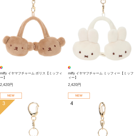
miffy イヤマフチャーム ボリス【ミッフィ
miffy イヤマフチャーム ミッフィー【ミッフ
ー】
ィー】
2,420円
2,420円
NEW
NEW
3
4