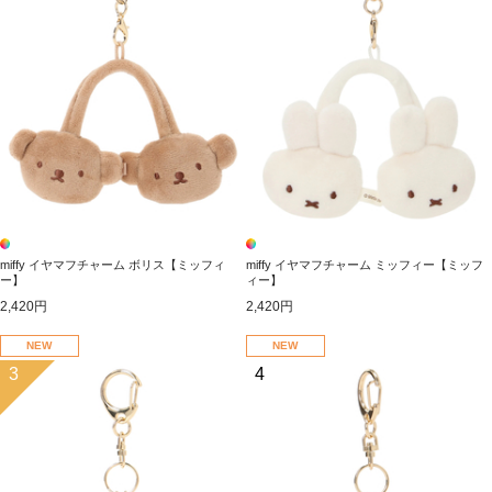
miffy イヤマフチャーム ボリス【ミッフィ
miffy イヤマフチャーム ミッフィー【ミッフ
ー】
ィー】
2,420円
2,420円
NEW
NEW
3
4