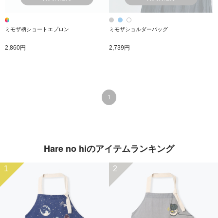
ミモザ柄ショートエプロン
ミモザショルダーバッグ
2,860円
2,739円
1
Hare no hiのアイテムランキング
1
2