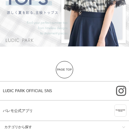
PAGE TOP
i
LUDIC PARK OFFICIAL SNS
A
パレモ公式アプリ
カテゴリから探す