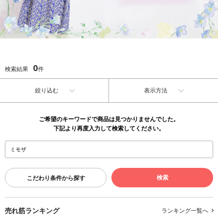
0
検索結果
件
絞り込む
表示方法
ご希望のキーワードで商品は見つかりませんでした。
下記より再度入力して検索してください。
こだわり条件から探す
売れ筋ランキング
ランキング一覧へ