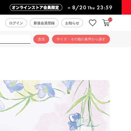
14
カートに入れ
お気に入り
ログイン
新規会員登録
お知らせ
サイズ・その他の条件から探す