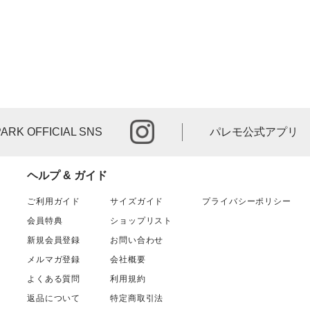
instagram
PARK OFFICIAL SNS
パレモ公式アプリ
ヘルプ & ガイド
ご利用ガイド
サイズガイド
プライバシーポリシー
会員特典
ショップリスト
新規会員登録
お問い合わせ
メルマガ登録
会社概要
よくある質問
利用規約
返品について
特定商取引法