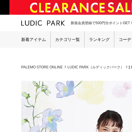
新規会員登録で500円分ポイントGET
新着アイテム
カテゴリ一覧
ランキング
コーデ
PALEMO STORE ONLINE
LUDIC PARK（ルディックパーク）
[