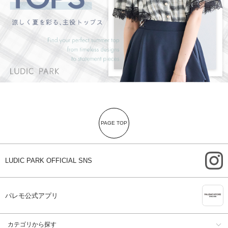
PAGE TOP
i
LUDIC PARK OFFICIAL SNS
A
パレモ公式アプリ
カテゴリから探す