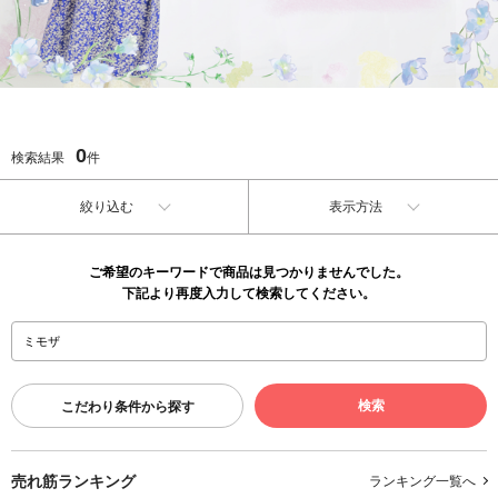
0
検索結果
件
絞り込む
表示方法
ご希望のキーワードで商品は見つかりませんでした。
下記より再度入力して検索してください。
こだわり条件から探す
売れ筋ランキング
ランキング一覧へ