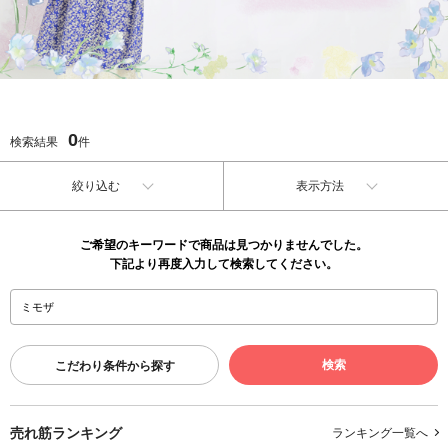
0
検索結果
件
絞り込む
表示方法
ご希望のキーワードで商品は見つかりませんでした。
下記より再度入力して検索してください。
こだわり条件から探す
売れ筋ランキング
ランキング一覧へ