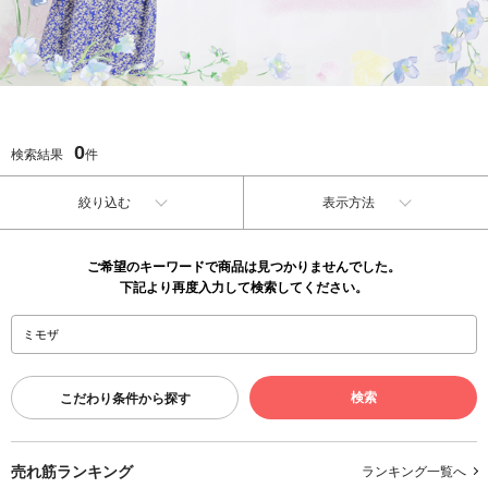
0
検索結果
件
絞り込む
表示方法
ご希望のキーワードで商品は見つかりませんでした。
下記より再度入力して検索してください。
こだわり条件から探す
売れ筋ランキング
ランキング一覧へ