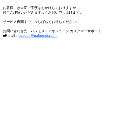
お客様には大変ご不便をおかけしておりますが、
何卒ご理解いただきますようお願い申し上げます。
サービス再開まで、今しばらくお待ちください。
お問い合わせ先：パレモストアオンライン カスタマーサポート
■E-mail：
support@palemoba.com