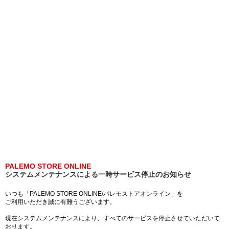
PALEMO STORE ONLINE
システムメンテナンスによる一時サービス停止のお知らせ
いつも「PALEMO STORE ONLINE/パレモストアオンライン」を
ご利用いただき誠に有難うございます。
現在システムメンテナンスにより、すべてのサービスを停止させていただいて
おります。