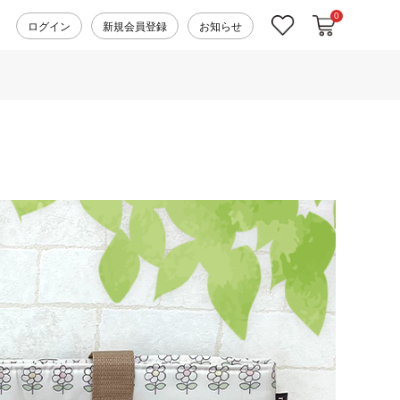
0
カートに入れ
お気に入り
ログイン
新規会員登録
お知らせ