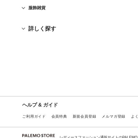
服飾雑貨
詳しく探す
ヘルプ & ガイド
ご利用ガイド
会員特典
新規会員登録
メルマガ登録
よ
レディースファッション通販サイトのPALEMO ST