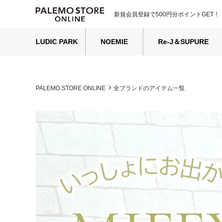
新規会員登録で500円分ポイントGET！
LUDIC PARK
NOEMIE
Re-J＆SUPURE
PALEMO STORE ONLINE
全ブランドのアイテム一覧