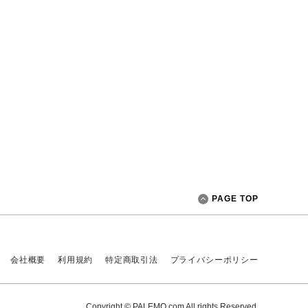
PAGE TOP
会社概要
利用規約
特定商取引法
プライバシーポリシー
Copyright © PALEMO.com All rights Reserved.