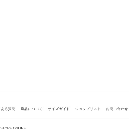
くある質問
返品について
サイズガイド
ショップリスト
お問い合わせ
ORE ONLINE