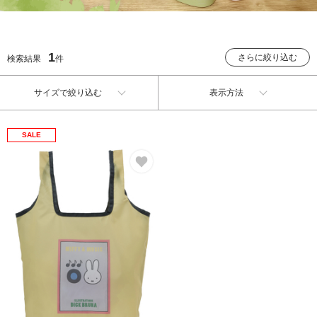
1
さらに絞り込む
検索結果
件
サイズで絞り込む
表示方法
SALE
お気に入り