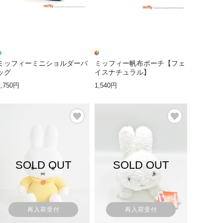
ミッフィーミニショルダーバ
ミッフィー帆布ポーチ【フェ
ッグ
イスナチュラル】
2,750円
1,540円
SOLD OUT
SOLD OUT
再入荷受付
再入荷受付