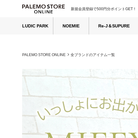
新規会員登録で500円分ポイントGET！
LUDIC PARK
NOEMIE
Re-J＆SUPURE
PALEMO STORE ONLINE
全ブランドのアイテム一覧