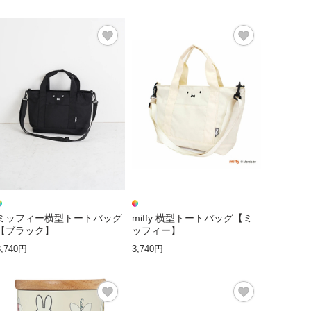
ミッフィー横型トートバッグ
miffy 横型トートバッグ【ミ
【ブラック】
ッフィー】
3,740円
3,740円