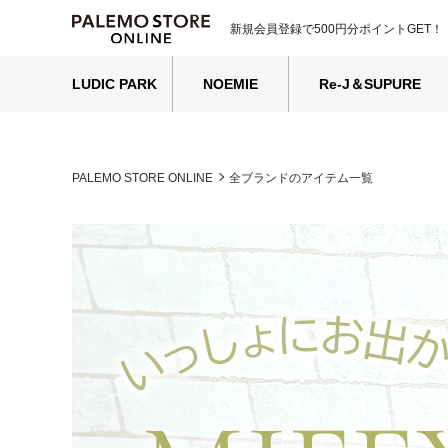
新規会員登録で500円分ポイントGET！
LUDIC PARK
NOEMIE
Re-J＆SUPURE
PALEMO STORE ONLINE
全ブランドのアイテム一覧