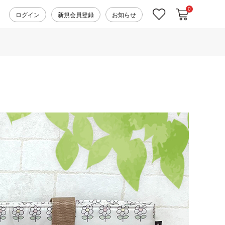
0
カートに入れ
お気に入り
ログイン
新規会員登録
お知らせ