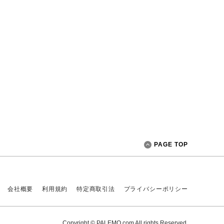
PAGE TOP
会社概要
利用規約
特定商取引法
プライバシーポリシー
Copyright © PALEMO.com All rights Reserved.