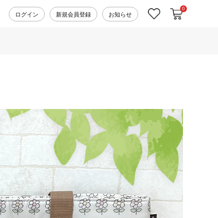
0
カートに入れ
お気に入り
ログイン
新規会員登録
お知らせ