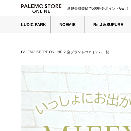
新規会員登録で500円分ポイントGET！
LUDIC PARK
NOEMIE
Re-J＆SUPURE
PALEMO STORE ONLINE
全ブランドのアイテム一覧