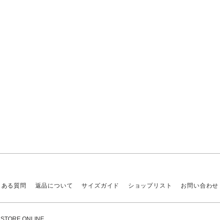
くある質問
返品について
サイズガイド
ショップリスト
お問い合わせ
ORE ONLINE