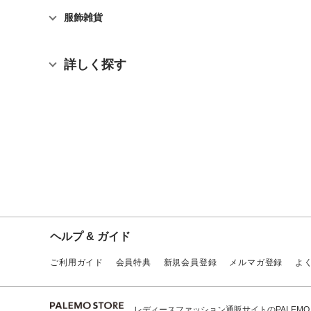
服飾雑貨
詳しく探す
ヘルプ & ガイド
ご利用ガイド
会員特典
新規会員登録
メルマガ登録
よ
レディースファッション通販サイトのPALEMO ST