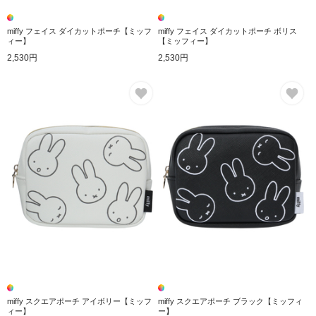
miffy フェイス ダイカットポーチ【ミッフ
miffy フェイス ダイカットポーチ ボリス
ィー】
【ミッフィー】
2,530円
2,530円
お気に入り
お
miffy スクエアポーチ アイボリー【ミッフ
miffy スクエアポーチ ブラック【ミッフィ
ィー】
ー】