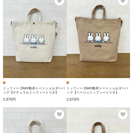
ミッフィー 2WAY帆布トートショルダーバ
ミッフィー 2WAY帆布トートショルダーバ
ッグ【ナチュラルミッフィートリオ】
ッグ【ベージュミッフィートリオ】
2,970円
2,970円
お気に入り
お