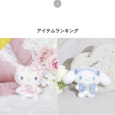
1
アイテムランキング
1
2