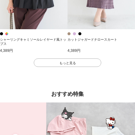
シャーリングキャミソールレイヤード風トッ
カットジャガードナロースカート
プス
4,389円
4,389円
もっと見る
おすすめ特集