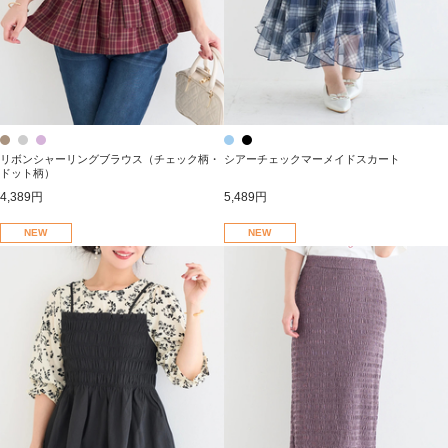
リボンシャーリングブラウス（チェック柄・
シアーチェックマーメイドスカート
ドット柄）
4,389円
5,489円
NEW
NEW