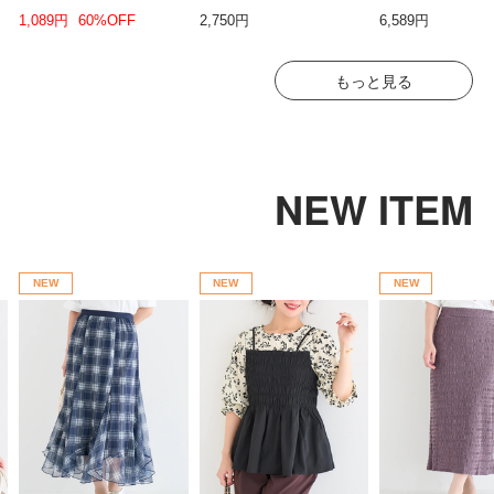
(モールドカップ)
1,089円
60%OFF
2,750円
6,589円
もっと見る
NEW ITEM
NEW
NEW
NEW