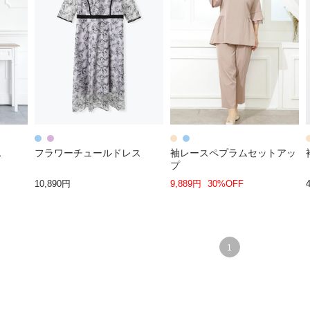
ス
フラワーチュールドレス
袖レースペプラムセットアッ
プ
10,890円
9,889円
30%OFF
1