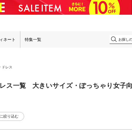
ィネート
特集一覧
ドレス
レス一覧 大きいサイズ・ぽっちゃり女子
に絞り込む