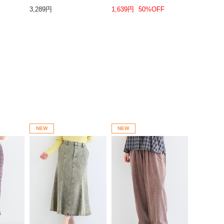
3,289円
1,639円
50%OFF
NEW
NEW