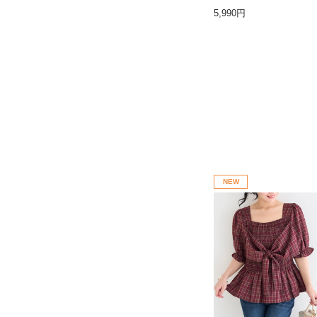
EB限定】
5,990円
NEW