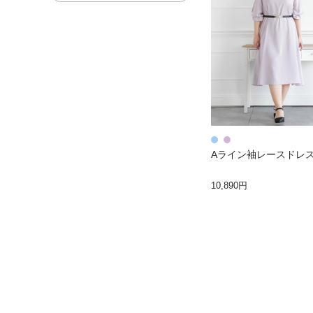
Aライン袖レースドレ
10,890円