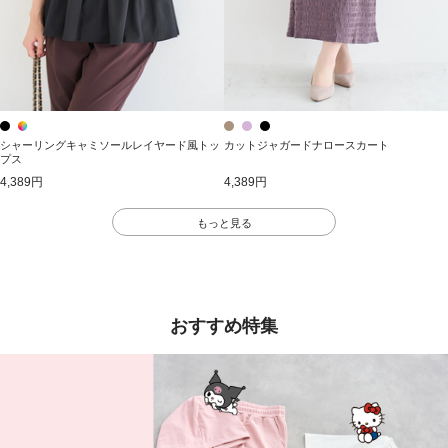
シャーリングキャミソールレイヤード風トッ
カットジャガードナロースカート
プス
4,389円
4,389円
もっと見る
おすすめ特集