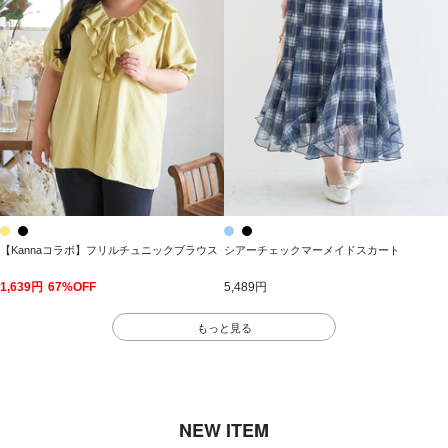
【Kannaコラボ】フリルチュニックブラウス
シアーチェックマーメイドスカート
1,639円
67%OFF
5,489円
もっと見る
NEW ITEM