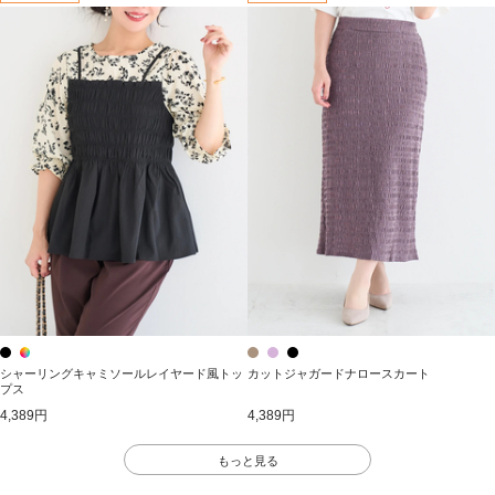
シャーリングキャミソールレイヤード風トッ
カットジャガードナロースカート
プス
4,389円
4,389円
もっと見る