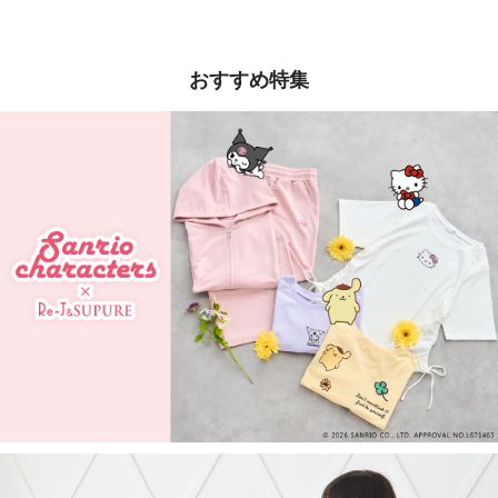
おすすめ特集