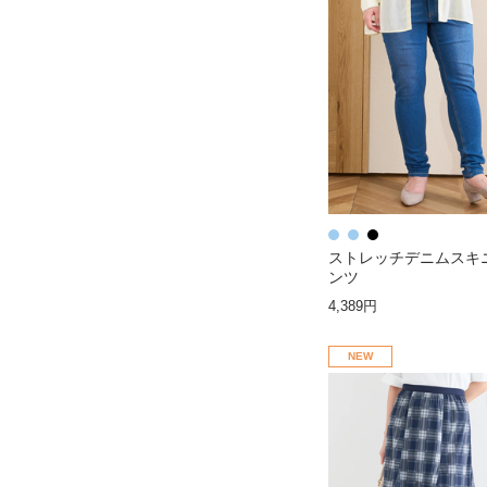
ストレッチデニムスキ
ンツ
4,389円
NEW