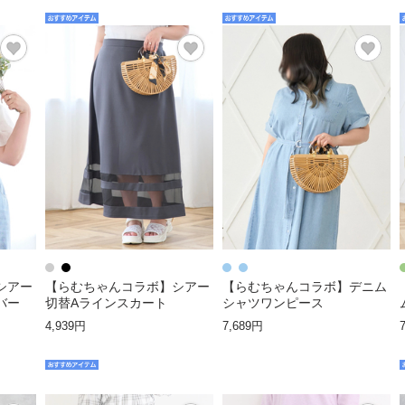
シアー
【らむちゃんコラボ】シアー
【らむちゃんコラボ】デニム
バー
切替Aラインスカート
シャツワンピース
4,939円
7,689円