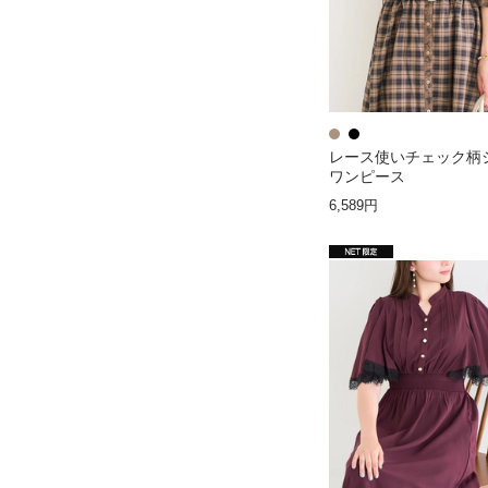
レース使いチェック柄
ワンピース
6,589円