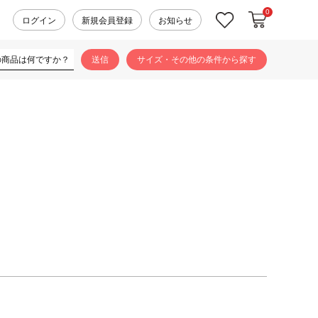
0
カートに入れ
お気に入り
ログイン
新規会員登録
お知らせ
サイズ・その他の条件から探す