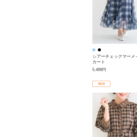
シアーチェックマーメ
カート
5,489円
NEW