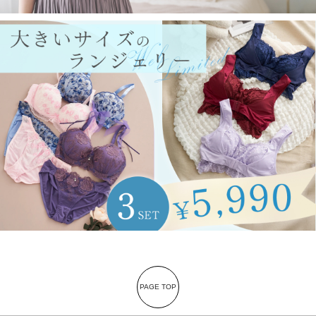
PAGE TOP