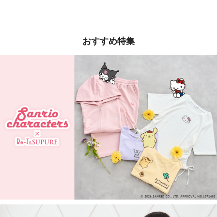
おすすめ特集