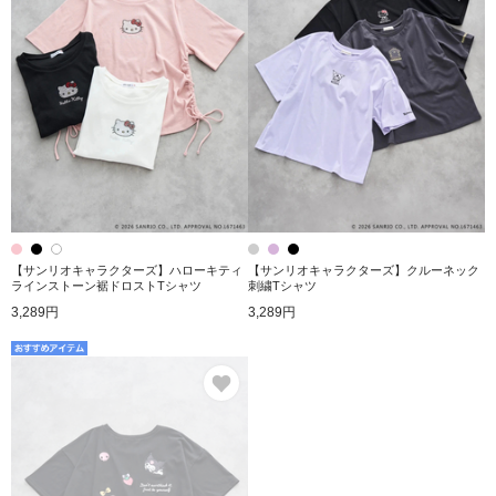
【サンリオキャラクターズ】ハローキティ
【サンリオキャラクターズ】クルーネック
ラインストーン裾ドロストTシャツ
刺繍Tシャツ
3,289円
3,289円
お気に入り