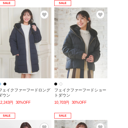
SALE
SALE
フェイクファーフードロング
フェイクファーフードショー
ダウン
トダウン
12,243円
30%OFF
10,703円
30%OFF
SALE
SALE