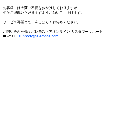
お客様には大変ご不便をおかけしておりますが、
何卒ご理解いただきますようお願い申し上げます。
サービス再開まで、今しばらくお待ちください。
お問い合わせ先：パレモストアオンライン カスタマーサポート
■E-mail：
support@palemoba.com