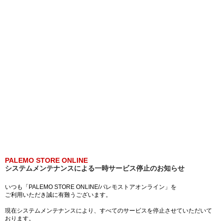
PALEMO STORE ONLINE
システムメンテナンスによる一時サービス停止のお知らせ
いつも「PALEMO STORE ONLINE/パレモストアオンライン」を
ご利用いただき誠に有難うございます。
現在システムメンテナンスにより、すべてのサービスを停止させていただいて
おります。