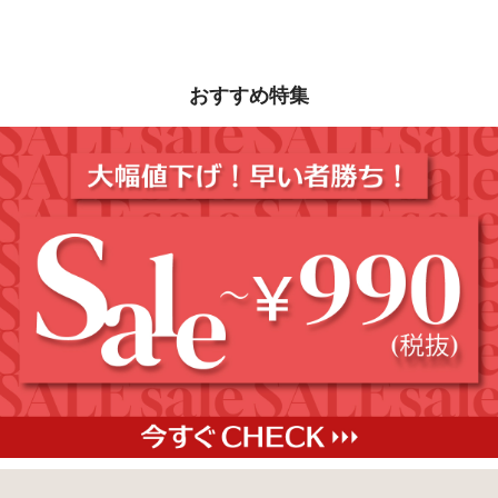
おすすめ特集