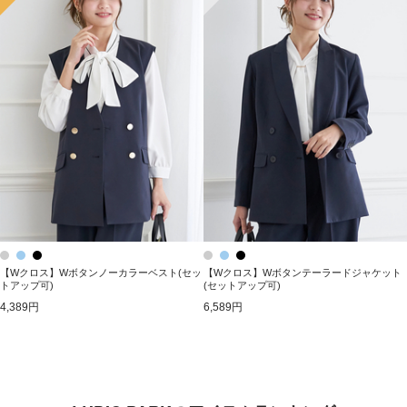
【Wクロス】Wボタンノーカラーベスト(セッ
【Wクロス】Wボタンテーラードジャケット
トアップ可)
(セットアップ可)
4,389円
6,589円