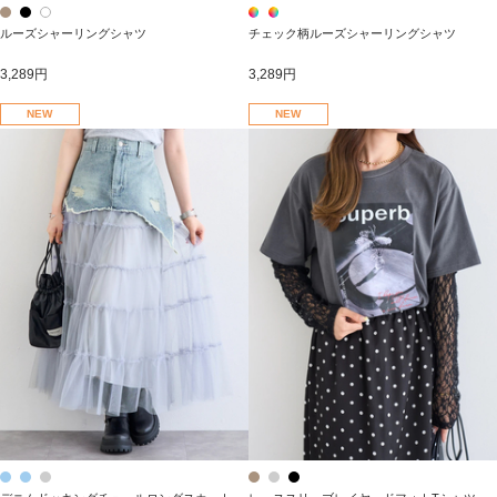
ルーズシャーリングシャツ
チェック柄ルーズシャーリングシャツ
3,289円
3,289円
NEW
NEW