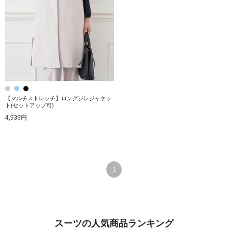
【マルチストレッチ】ロングジレジャケッ
ト(セットアップ可)
4,939円
1
スーツの人気商品ランキング