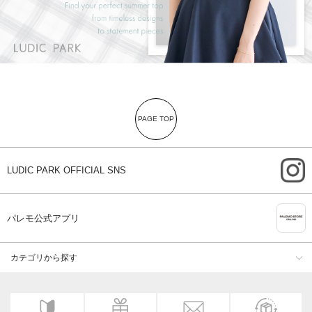
PAGE TOP
i
LUDIC PARK OFFICIAL SNS
A
パレモ公式アプリ
カテゴリから探す