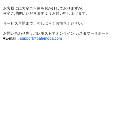
お客様には大変ご不便をおかけしておりますが、
何卒ご理解いただきますようお願い申し上げます。
サービス再開まで、今しばらくお待ちください。
お問い合わせ先：パレモストアオンライン カスタマーサポート
■E-mail：
support@palemoba.com