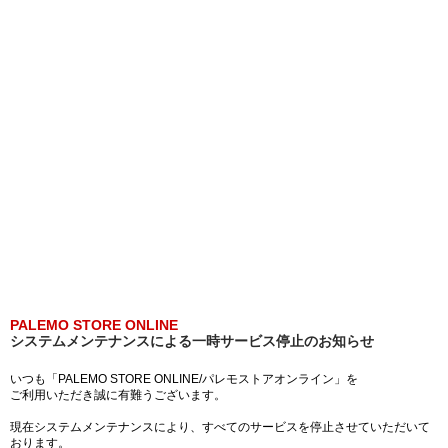
PALEMO STORE ONLINE
システムメンテナンスによる一時サービス停止のお知らせ
いつも「PALEMO STORE ONLINE/パレモストアオンライン」を
ご利用いただき誠に有難うございます。
現在システムメンテナンスにより、すべてのサービスを停止させていただいて
おります。